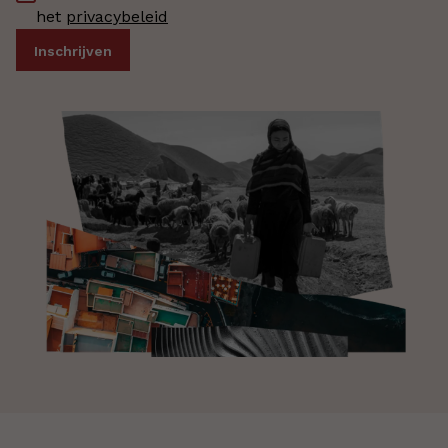
het
privacybeleid