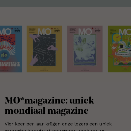
MO*magazine: uniek
mondiaal magazine
Vier keer per jaar krijgen onze lezers een uniek