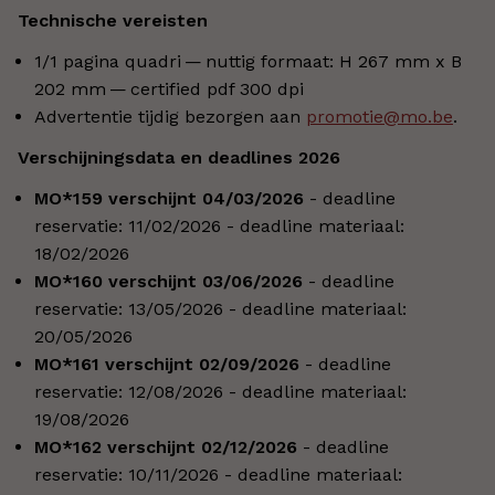
Technische vereisten
1/1 pagina quadri — nuttig formaat: H 267 mm x B
202 mm — certified pdf 300 dpi
Advertentie tijdig bezorgen aan
promotie@mo.be
.
Verschijningsdata en deadlines 2026
MO*159 verschijnt 04/03/2026
- deadline
reservatie: 11/02/2026 - deadline materiaal:
18/02/2026
MO*160 verschijnt 03/06/2026
- deadline
reservatie: 13/05/2026 - deadline materiaal:
20/05/2026
MO*161 verschijnt 02/09/2026
- deadline
reservatie: 12/08/2026 - deadline materiaal:
19/08/2026
MO*162 verschijnt 02/12/2026
- deadline
reservatie: 10/11/2026 - deadline materiaal: