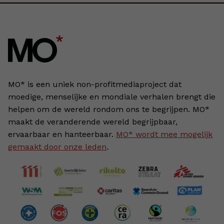
MO* is een uniek non-profitmediaproject dat
moedige, menselijke en mondiale verhalen brengt die
helpen om de wereld rondom ons te begrijpen. MO*
maakt de veranderende wereld begrijpbaar,
ervaarbaar en hanteerbaar.
MO* wordt mee mogelijk
gemaakt door onze leden
.