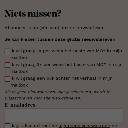
Niets missen?
Abonneer je op (één van) onze nieuwsbrieven.
Je kan kiezen tussen deze gratis nieuwsbrieven:
Ik wil graag 1x per week het beste van MO* in mijn
mailbox
Ik wil graag 3x per week het beste van MO* in mijn
mailbox
Ik wil graag een blik achter het verhaal in mijn
mailbox
Als er geen nieuwsbrieven zijn geselecteerd, wordt je
uitgeschreven voor alle nieuwsbrieven.
E-mailadres
Ik ga akkoord met de
algemene voorwaarden
en