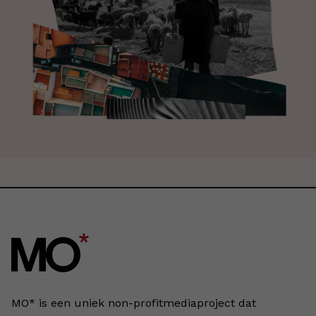
MO* is een uniek non-profitmediaproject dat