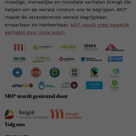
moedige, menselijke en mondiale verhalen brengt die
helpen om de wereld rondom ons te begrijpen. MO*
maakt de veranderende wereld begrijpbaar,
ervaarbaar en hanteerbaar.
MO* wordt mee mogelijk
gemaakt door onze leden
.
MO* wordt gesteund door
Volg ons