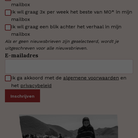
mailbox
Ik wil graag 3x per week het beste van MO* in mijn
mailbox
Ik wil graag een blik achter het verhaal in mijn
mailbox
Als er geen nieuwsbrieven zijn geselecteerd, wordt je
uitgeschreven voor alle nieuwsbrieven.
E-mailadres
Ik ga akkoord met de
algemene voorwaarden
en
het
privacybeleid