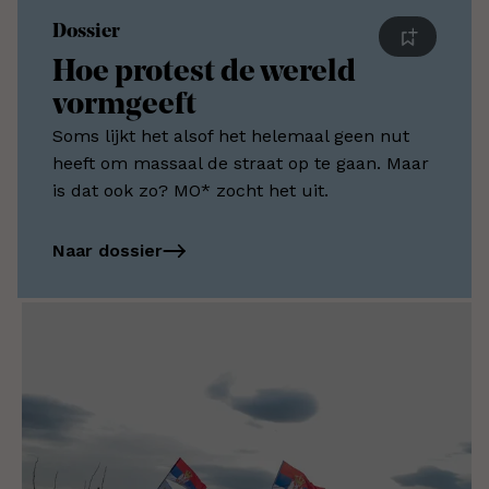
Dossier
Hoe protest de wereld
vormgeeft
Soms lijkt het alsof het helemaal geen nut
heeft om massaal de straat op te gaan. Maar
is dat ook zo? MO* zocht het uit.
Naar dossier