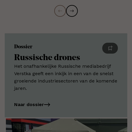
Dossier
Russische drones
Het onafhankelijke Russische mediabedrijf
Verstka geeft een inkijk in een van de snelst
groeiende industriesectoren van de komende
jaren.
Naar dossier