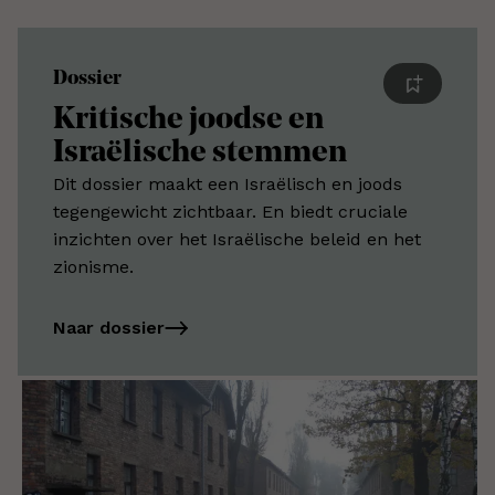
Dossier
Kritische joodse en
Israëlische stemmen
Dit dossier maakt een Israëlisch en joods
tegengewicht zichtbaar. En biedt cruciale
inzichten over het Israëlische beleid en het
zionisme.
Naar dossier