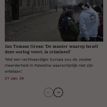
Jan Tomasz Gross: ‘De manier waarop Israël
deze oorlog voert, is crimineel’
‘Met een rechtvaardiger Europa zou de Joodse
meerderheid in Palestina waarschijnlijk niet zijn
ontstaan.’
27 Jan. 26