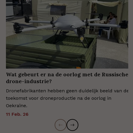
Wat gebeurt er na de oorlog met de Russische
drone-industrie?
Dronefabrikanten hebben geen duidelijk beeld van de
toekomst voor droneproductie na de oorlog in
Oekraïne.
11 Feb. 26