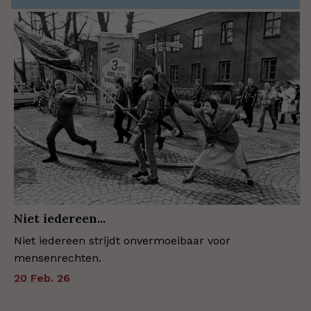
Niet iedereen...
Niet iedereen strijdt onvermoeibaar voor
mensenrechten.
20 Feb. 26