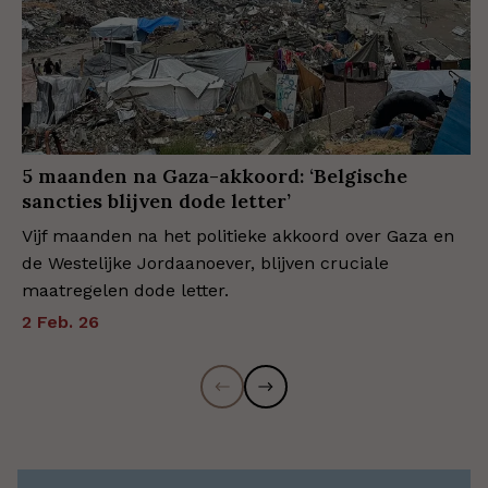
5 maanden na Gaza-akkoord: ‘Belgische
sancties blijven dode letter’
Vijf maanden na het politieke akkoord over Gaza en
de Westelijke Jordaanoever, blijven cruciale
maatregelen dode letter.
2 Feb. 26