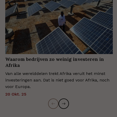
Waarom bedrijven zo weinig investeren in
Afrika
Van alle werelddelen trekt Afrika veruit het minst
investeringen aan. Dat is niet goed voor Afrika, noch
voor Europa.
20 Okt. 25