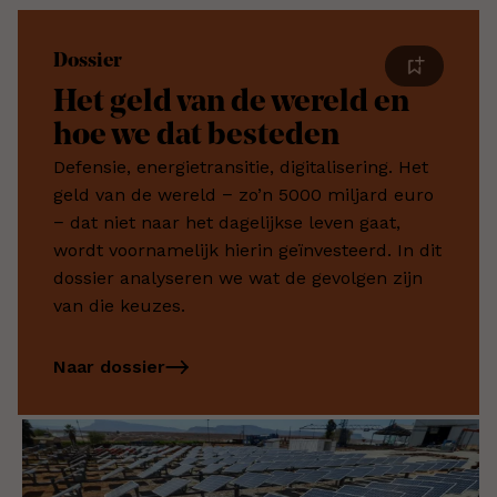
Dossier
Het geld van de wereld en
hoe we dat besteden
Defensie, energietransitie, digitalisering. Het
geld van de wereld − zo’n 5000 miljard euro
− dat niet naar het dagelijkse leven gaat,
wordt voornamelijk hierin geïnvesteerd. In dit
dossier analyseren we wat de gevolgen zijn
van die keuzes.
Naar dossier