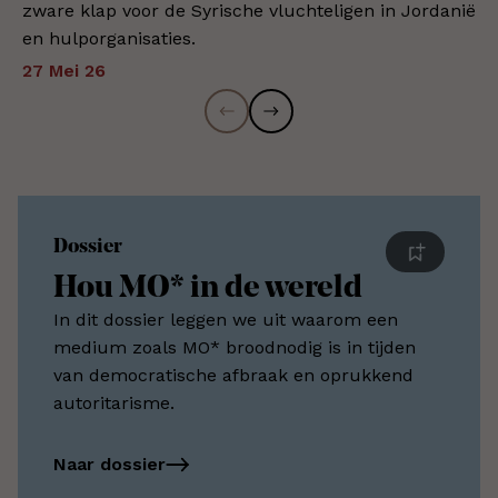
zware klap voor de Syrische vluchteligen in Jordanië
en hulporganisaties.
27 Mei 26
Dossier
Hou MO* in de wereld
In dit dossier leggen we uit waarom een
medium zoals MO* broodnodig is in tijden
van democratische afbraak en oprukkend
autoritarisme.
Naar dossier