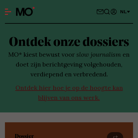
NL
Ontdek onze dossiers
MO* kiest bewust voor
slow journalism
en
doet zijn berichtgeving volgehouden,
verdiepend en verbredend.
Ontdek hier hoe je op de hoogte kan
blijven van ons werk.
Dossier