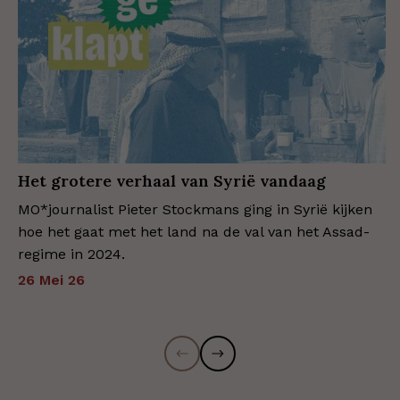
Het grotere verhaal van Syrië vandaag
MO*journalist Pieter Stockmans ging in Syrië kijken
hoe het gaat met het land na de val van het Assad-
regime in 2024.
26 Mei 26