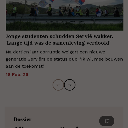
Jonge studenten schudden Servië wakker.
‘Lange tijd was de samenleving verdoofd’
Na dertien jaar corruptie weigert een nieuwe
generatie Serviërs de status quo. ‘Ik wil mee bouwen
aan de toekomst.’
18 Feb. 26
Dossier