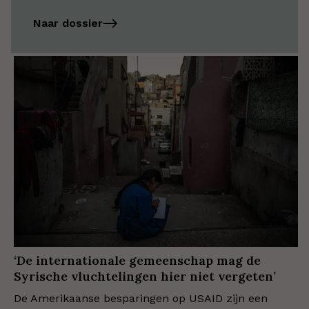
Naar dossier
‘De internationale gemeenschap mag de
Syrische vluchtelingen hier niet vergeten’
De Amerikaanse besparingen op USAID zijn een