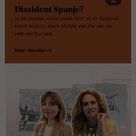
Dissident Spanje?
In dit dossier onderzoekt MO* of de Spaanse
koers echt zo sterk afwijkt van die van de
rest van Europa.
Naar dossier