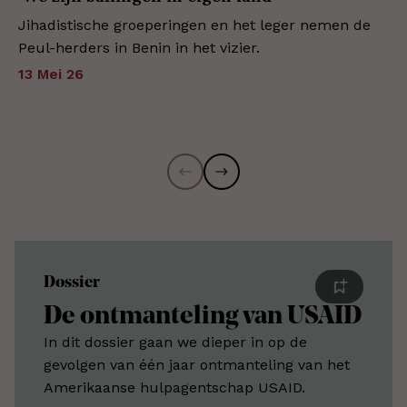
Jihadistische groeperingen en het leger nemen de
Peul-herders in Benin in het vizier.
13 Mei 26
Dossier
De ontmanteling van USAID
In dit dossier gaan we dieper in op de
gevolgen van één jaar ontmanteling van het
Amerikaanse hulpagentschap USAID.