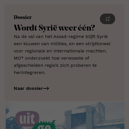
Dossier
Wordt Syrië weer één?
Na de val van het Assad-regime blijft Syrië
een kluwen van milities, en een strijdtoneel
voor regionale en internationale machten.
MO* onderzoekt hoe verwoeste of
afgescheiden regio’s zich proberen te
herintegreren.
Naar dossier