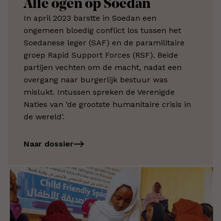
Alle ogen op Soedan
In april 2023 barstte in Soedan een
ongemeen bloedig conflict los tussen het
Soedanese leger (SAF) en de paramilitaire
groep Rapid Support Forces (RSF). Beide
partijen vechten om de macht, nadat een
overgang naar burgerlijk bestuur was
mislukt. Intussen spreken de Verenigde
Naties van ‘de grootste humanitaire crisis in
de wereld’.
Naar dossier