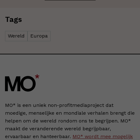
Tags
Wereld
Europa
MO* is een uniek non-profitmediaproject dat
moedige, menselijke en mondiale verhalen brengt die
helpen om de wereld rondom ons te begrijpen. MO*
maakt de veranderende wereld begrijpbaar,
ervaarbaar en hanteerbaar.
MO* wordt mee mogelijk