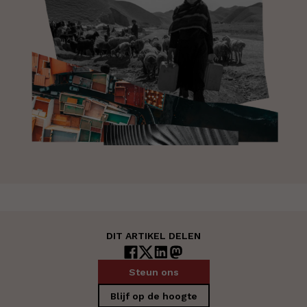
DIT ARTIKEL DELEN
Steun ons
Blijf op de hoogte