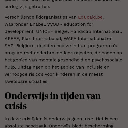
oorlog zijn getroffen.
Verschillende lidorganisaties van
Educaid.be
,
waaronder Enabel, VVOB - education for
development, UNICEF België, Handicap International,
APEFE, Plan International, WAPA International en
SAPI Belgium, deelden hoe ze in hun programma’s
omgaan met onderbroken leertrajecten, de noden op
het gebied van mentale gezondheid en psychosociale
hulp, uitdagingen op het gebied van inclusie en
verhoogde risico’s voor kinderen in de meest
kwetsbare situaties.
Onderwijs in tijden van
crisis
In deze cristijden is onderwijs geen luxe. Het is een
absolute noodzaak. Onderwijs biedt bescherming,