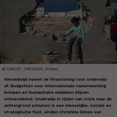
©
UNICEF_UNI726130_El Baba
Wereldwijd neemt de financiering voor onderwijs
af. Budgetten voor internationale samenwerking
krimpen en humanitaire middelen blijven
ontoereikend. Onderwijs in tijden van crisis naar de
achtergrond schuiven is een menselijke, sociale en
strategische fout, vinden Christèle Devos van