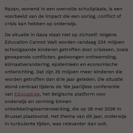
Razan, wonend in een overvolle schuilplaats, is een
voorbeeld van de impact die een oorlog, conflict of
crisis kan hebben op onderwijs.
De situatie in Gaza staat niet op zichzelf. Volgens
Education Cannot Wait worden vandaag 234 miljoen
schoolgaande kinderen getroffen door crisissen, zoals
gewapende conflicten, gedwongen ontheemding,
klimaatverandering, epidemieën en economische
ontwrichting. Dat zijn 35 miljoen meer kinderen die
worden getroffen dan drie jaar geleden. Die situatie
stond centraal tijdens de 16e jaarlijkse conferentie
van
Educaid.be
, het Belgische platform voor
onderwijs en vorming binnen
ontwikkelingssamenwerking, die op 28 mei 2026 in
Brussel plaatsvond. Het thema van dit jaar, onderwijs
in turbulente tijden, was relevanter dan ooit.