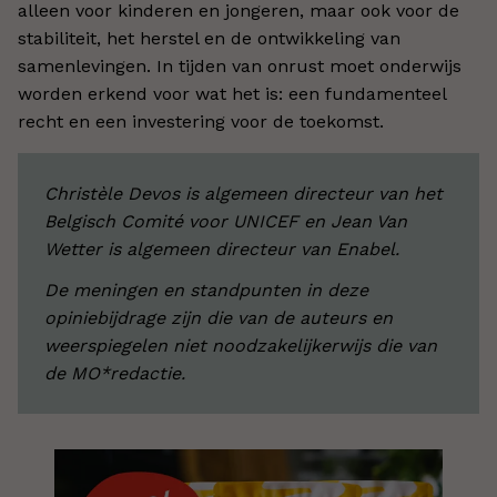
alleen voor kinderen en jongeren, maar ook voor de
stabiliteit, het herstel en de ontwikkeling van
samenlevingen. In tijden van onrust moet onderwijs
worden erkend voor wat het is: een fundamenteel
recht en een investering voor de toekomst.
Christèle Devos is algemeen directeur van het
Belgisch Comité voor UNICEF en Jean Van
Wetter is algemeen directeur van Enabel.
De meningen en standpunten in deze
opiniebijdrage zijn die van de auteurs en
weerspiegelen niet noodzakelijkerwijs die van
de MO*redactie.