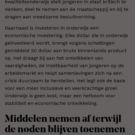
kwaliteitsonderwijs stelt jongeren in staat kritisch te
denken, deel te nemen aan de maatschappij en bij te
dragen aan vreedzame besluitvorming.
Daarnaast is investeren in onderwijs een
economische investering. Elke dollar die in onderwijs
geïnvesteerd wordt, brengt volgens schattingen
gemiddeld 20 dollar aan bruto binnenlands product
op. Het draagt bij aan het ontwikkelen van
vaardigheden, de inzetbaarheid van jongeren op de
arbeidsmarkt en helpt samenlevingen zich na een
crisis duurzaam te herstellen. Het legt ook de basis
voor een meer inclusieve en veerkrachtige groei.
Onderwijs is geen kost, maar een hefboom voor
stabiliteit en economische ontwikkeling.
Middelen nemen af terwijl
de noden blijven toenemen