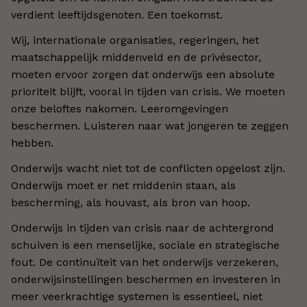
verdient leeftijdsgenoten. Een toekomst.
Wij, internationale organisaties, regeringen, het
maatschappelijk middenveld en de privésector,
moeten ervoor zorgen dat onderwijs een absolute
prioriteit blijft, vooral in tijden van crisis. We moeten
onze beloftes nakomen. Leeromgevingen
beschermen. Luisteren naar wat jongeren te zeggen
hebben.
Onderwijs wacht niet tot de conflicten opgelost zijn.
Onderwijs moet er net middenin staan, als
bescherming, als houvast, als bron van hoop.
Onderwijs in tijden van crisis naar de achtergrond
schuiven is een menselijke, sociale en strategische
fout. De continuïteit van het onderwijs verzekeren,
onderwijsinstellingen beschermen en investeren in
meer veerkrachtige systemen is essentieel, niet