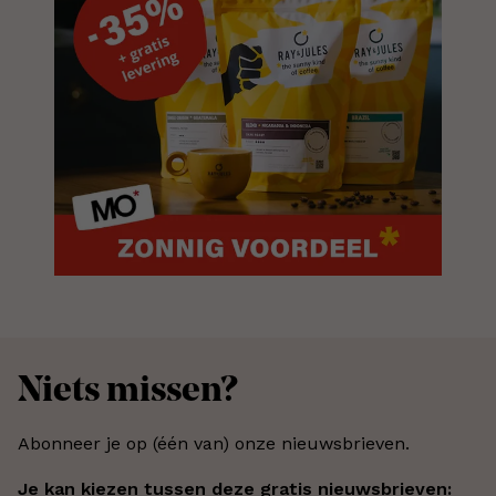
Niets missen?
Abonneer je op (één van) onze nieuwsbrieven.
Je kan kiezen tussen deze gratis nieuwsbrieven: