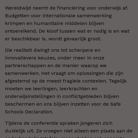
Wereldwijd neemt de financiering voor onderwijs af.
Budgetten voor internationale samenwerking
krimpen en humanitaire middelen blijven
ontoereikend. De kloof tussen wat er nodig is en wat
er beschikbaar is, wordt gevaarlijk groot.
Die realiteit dwingt ons tot scherpere en
innovatievere keuzes, onder meer in onze
partnerschappen en de manier waarop we
samenwerken. Het vraagt om oplossingen die zijn
afgestemd op de meest fragiele contexten. Tegelijk
moeten we leerlingen, leerkrachten en
onderwijsinstellingen in conflictgebieden blijven
beschermen en ons blijven inzetten voor de Safe
Schools Declaration.
Tijdens de conferentie spraken jongeren zich
duidelijk uit. Ze vroegen niet alleen een plaats aan de