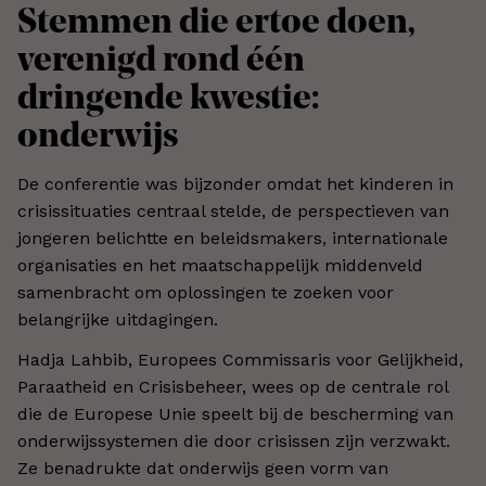
Stemmen die ertoe doen,
verenigd rond één
dringende kwestie:
onderwijs
De conferentie was bijzonder omdat het kinderen in
crisissituaties centraal stelde, de perspectieven van
jongeren belichtte en beleidsmakers, internationale
organisaties en het maatschappelijk middenveld
samenbracht om oplossingen te zoeken voor
belangrijke uitdagingen.
Hadja Lahbib, Europees Commissaris voor Gelijkheid,
Paraatheid en Crisisbeheer, wees op de centrale rol
die de Europese Unie speelt bij de bescherming van
onderwijssystemen die door crisissen zijn verzwakt.
Ze benadrukte dat onderwijs geen vorm van