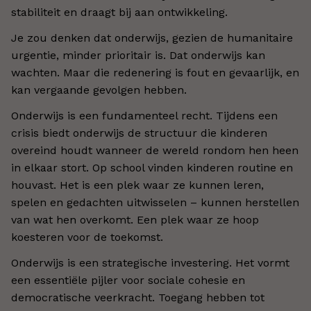
stabiliteit en draagt bij aan ontwikkeling.
Je zou denken dat onderwijs, gezien de humanitaire
urgentie, minder prioritair is. Dat onderwijs kan
wachten. Maar die redenering is fout en gevaarlijk, en
kan vergaande gevolgen hebben.
Onderwijs is een fundamenteel recht. Tijdens een
crisis biedt onderwijs de structuur die kinderen
overeind houdt wanneer de wereld rondom hen heen
in elkaar stort. Op school vinden kinderen routine en
houvast. Het is een plek waar ze kunnen leren,
spelen en gedachten uitwisselen – kunnen herstellen
van wat hen overkomt. Een plek waar ze hoop
koesteren voor de toekomst.
Onderwijs is een strategische investering. Het vormt
een essentiële pijler voor sociale cohesie en
democratische veerkracht. Toegang hebben tot