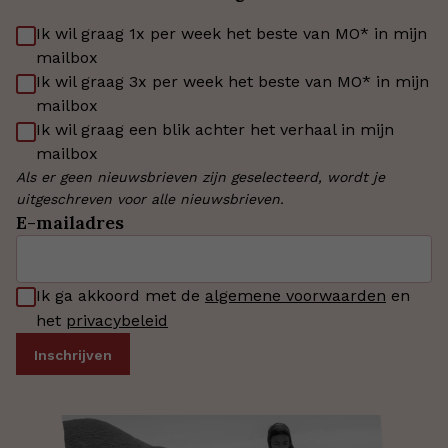
Ik wil graag 1x per week het beste van MO* in mijn
mailbox
Ik wil graag 3x per week het beste van MO* in mijn
mailbox
Ik wil graag een blik achter het verhaal in mijn
mailbox
Als er geen nieuwsbrieven zijn geselecteerd, wordt je
uitgeschreven voor alle nieuwsbrieven.
E-mailadres
Ik ga akkoord met de
algemene voorwaarden
en
het
privacybeleid