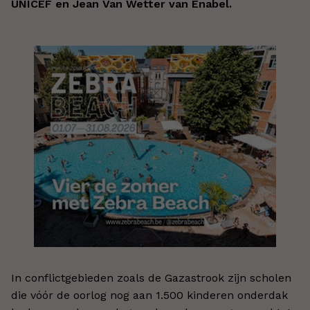
UNICEF en Jean Van Wetter van Enabel.
In conflictgebieden zoals de Gazastrook zijn scholen
die vóór de oorlog nog aan 1.500 kinderen onderdak